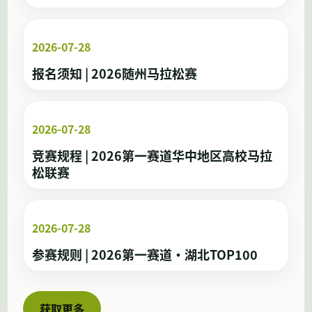
2026-07-28
报名须知 | 2026随州马拉松赛
2026-07-28
竞赛规程 | 2026第一赛道华中地区高校马拉
松联赛
2026-07-28
参赛规则 | 2026第一赛道·湖北TOP100
获取更多