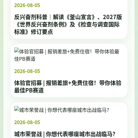
2026-08-05
反兴奋剂科普｜解读《釜山宣言》、2027版
《世界反兴奋剂条例》及《检查与调查国际
标准》修订要点
2026-08-05
体验官招募 | 报销差旅+免费住宿！带你体验
最佳PB赛道
2026-08-05
城市荣誉战 | 你想代表哪座城市出战临马？