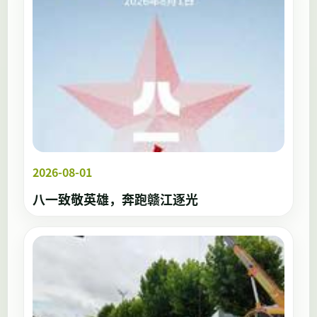
2026-08-01
八一致敬英雄，奔跑赣江逐光