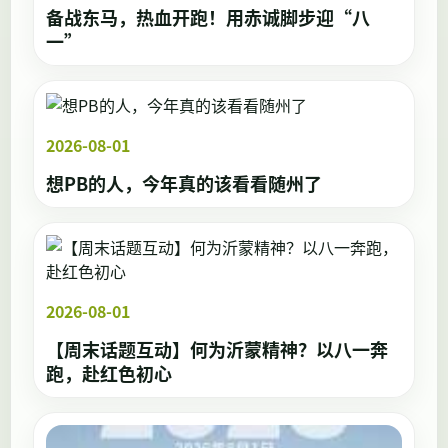
备战东马，热血开跑！用赤诚脚步迎“八
一”
2026-08-01
想PB的人，今年真的该看看随州了
2026-08-01
【周末话题互动】何为沂蒙精神？以八一奔
跑，赴红色初心