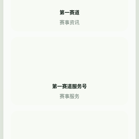
第一赛道
赛事资讯
第一赛道服务号
赛事服务