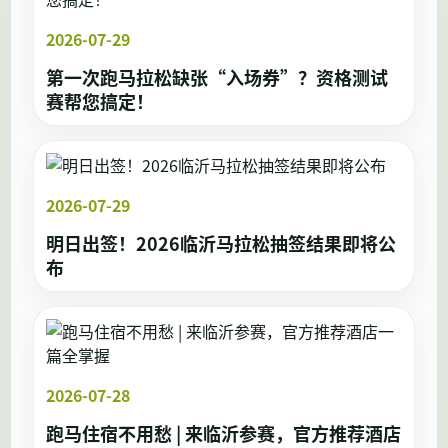
2026-07-29
第一次跑马拉松缺张“入场券”？资格测试
赛帮您搞定！
2026-07-29
明日出签！2026临沂马拉松抽签结果即将公
布
2026-07-28
跑马住宿不用愁 | 来临沂参赛，官方推荐酒店