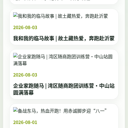
2026-08-03
我和我的临马故事 | 故土藏热爱，奔跑赴沂蒙
2026-08-03
企业家跑随马 | 湾区随商跑团训练营·中山站
圆满落幕
2026-08-01