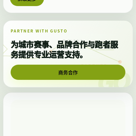
PARTNER WITH GUSTO
为城市赛事、品牌合作
与跑者服
务提供专业运营支持。
商务合作