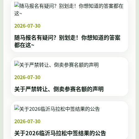
2026-07-30
随马报名有疑问？别划走！你想知道的答案
都在这~
2026-07-30
关于严禁转让、倒卖参赛名额的声明
2026-07-30
关于2026临沂马拉松中签结果的公告