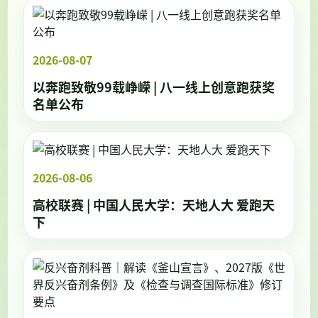
2026-08-07
以奔跑致敬99载峥嵘 | 八一线上创意跑获奖
名单公布
2026-08-06
高校联赛 | 中国人民大学：天地人大 爱跑天
下