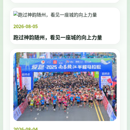
2026-08-05
跑过神韵随州，看见一座城的向上力量
2026-08-04