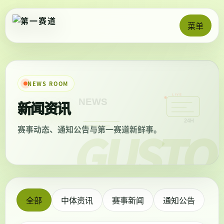
菜单
NEWS ROOM
新闻资讯
赛事动态、通知公告与第一赛道新鲜事。
全部
中体资讯
赛事新闻
通知公告