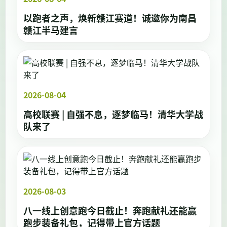
以跑者之声，焕新赣江赛道！诚邀你为南昌
赣江半马建言
2026-08-04
高校联赛 | 自强不息，逐梦临马！清华大学战
队来了
2026-08-03
八一线上创意跑今日截止！奔跑献礼还能赢
跑步装备礼包，记得带上官方话题