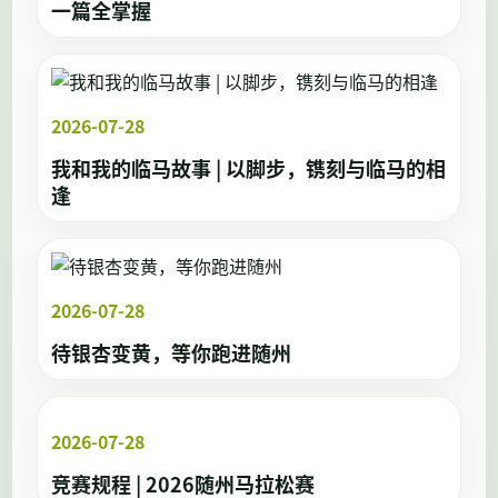
一篇全掌握
2026-07-28
我和我的临马故事 | 以脚步，镌刻与临马的相
逢
2026-07-28
待银杏变黄，等你跑进随州
2026-07-28
竞赛规程 | 2026随州马拉松赛